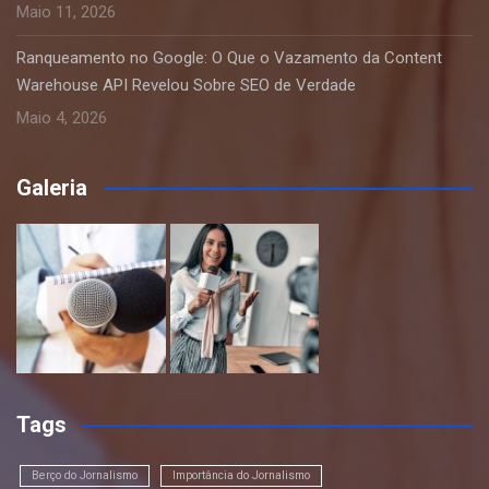
Maio 11, 2026
Ranqueamento no Google: O Que o Vazamento da Content
Warehouse API Revelou Sobre SEO de Verdade
Maio 4, 2026
Galeria
Tags
Berço do Jornalismo
Importância do Jornalismo