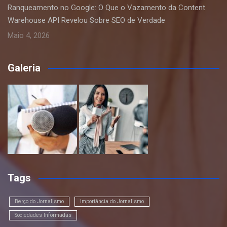
Ranqueamento no Google: O Que o Vazamento da Content
Warehouse API Revelou Sobre SEO de Verdade
Maio 4, 2026
Galeria
Tags
Berço do Jornalismo
Importância do Jornalismo
Sociedades Informadas