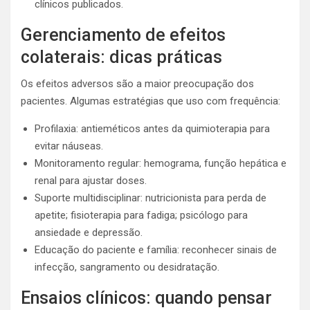
clínicos publicados.
Gerenciamento de efeitos
colaterais: dicas práticas
Os efeitos adversos são a maior preocupação dos
pacientes. Algumas estratégias que uso com frequência:
Profilaxia: antieméticos antes da quimioterapia para
evitar náuseas.
Monitoramento regular: hemograma, função hepática e
renal para ajustar doses.
Suporte multidisciplinar: nutricionista para perda de
apetite; fisioterapia para fadiga; psicólogo para
ansiedade e depressão.
Educação do paciente e família: reconhecer sinais de
infecção, sangramento ou desidratação.
Ensaios clínicos: quando pensar