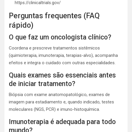
https://clinicaltrials.gov/
Perguntas frequentes (FAQ
rápido)
O que faz um oncologista clínico?
Coordena e prescreve tratamentos sistêmicos
(quimioterapia, imunoterapia, terapias-alvo), acompanha
efeitos e integra o cuidado com outras especialidades.
Quais exames são essenciais antes
de iniciar tratamento?
Biópsia com exame anatomopatológico, exames de
imagem para estadiamento e, quando indicado, testes
moleculares (NGS, PCR) e imuno-histoquímica.
Imunoterapia é adequada para todo
mundo?