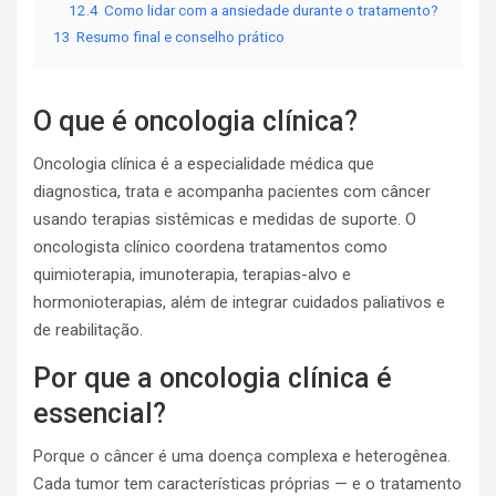
12.4
Como lidar com a ansiedade durante o tratamento?
13
Resumo final e conselho prático
O que é oncologia clínica?
Oncologia clínica é a especialidade médica que
diagnostica, trata e acompanha pacientes com câncer
usando terapias sistêmicas e medidas de suporte. O
oncologista clínico coordena tratamentos como
quimioterapia, imunoterapia, terapias-alvo e
hormonioterapias, além de integrar cuidados paliativos e
de reabilitação.
Por que a oncologia clínica é
essencial?
Porque o câncer é uma doença complexa e heterogênea.
Cada tumor tem características próprias — e o tratamento