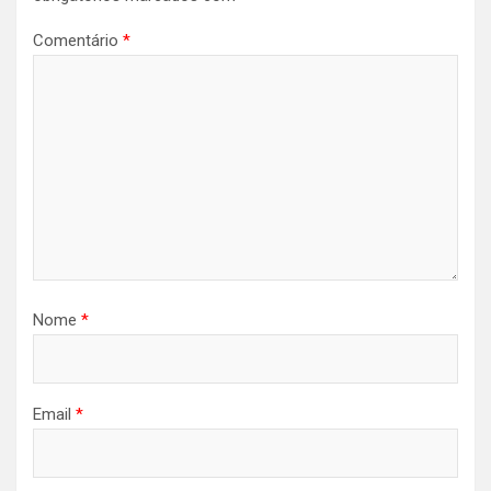
Comentário
*
Nome
*
Email
*