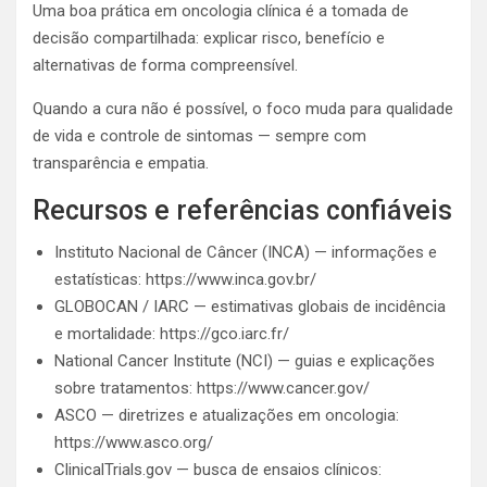
Uma boa prática em oncologia clínica é a tomada de
decisão compartilhada: explicar risco, benefício e
alternativas de forma compreensível.
Quando a cura não é possível, o foco muda para qualidade
de vida e controle de sintomas — sempre com
transparência e empatia.
Recursos e referências confiáveis
Instituto Nacional de Câncer (INCA) — informações e
estatísticas: https://www.inca.gov.br/
GLOBOCAN / IARC — estimativas globais de incidência
e mortalidade: https://gco.iarc.fr/
National Cancer Institute (NCI) — guias e explicações
sobre tratamentos: https://www.cancer.gov/
ASCO — diretrizes e atualizações em oncologia:
https://www.asco.org/
ClinicalTrials.gov — busca de ensaios clínicos: