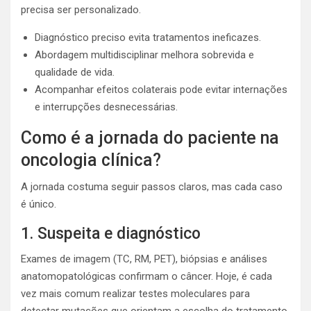
precisa ser personalizado.
Diagnóstico preciso evita tratamentos ineficazes.
Abordagem multidisciplinar melhora sobrevida e
qualidade de vida.
Acompanhar efeitos colaterais pode evitar internações
e interrupções desnecessárias.
Como é a jornada do paciente na
oncologia clínica?
A jornada costuma seguir passos claros, mas cada caso
é único.
1. Suspeita e diagnóstico
Exames de imagem (TC, RM, PET), biópsias e análises
anatomopatológicas confirmam o câncer. Hoje, é cada
vez mais comum realizar testes moleculares para