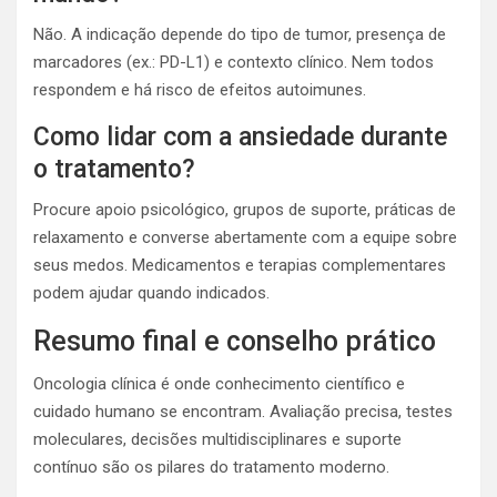
Não. A indicação depende do tipo de tumor, presença de
marcadores (ex.: PD-L1) e contexto clínico. Nem todos
respondem e há risco de efeitos autoimunes.
Como lidar com a ansiedade durante
o tratamento?
Procure apoio psicológico, grupos de suporte, práticas de
relaxamento e converse abertamente com a equipe sobre
seus medos. Medicamentos e terapias complementares
podem ajudar quando indicados.
Resumo final e conselho prático
Oncologia clínica é onde conhecimento científico e
cuidado humano se encontram. Avaliação precisa, testes
moleculares, decisões multidisciplinares e suporte
contínuo são os pilares do tratamento moderno.