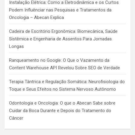
Instalação Elétrica: Como a Eletrodinâmica e os Curtos
Podem Influênciar nas Pesquisas e Tratamentos da
Oncologia – Abecan Explica
Cadeira de Escritório Ergonômica: Biomecânica, Saúde
Sistêmica e Engenharia de Assentos Para Jornadas
Longas
Ranqueamento no Google: O Que o Vazamento da
Content Warehouse API Revelou Sobre SEO de Verdade
Terapia Tântrica e Regulação Somática: Neurofisiologia do
Toque e Seus Efeitos no Sistema Nervoso Autônomo
Odontologia e Oncologia: O que o Abecan Sabe sobre
Cuidar da Boca Durante e Depois do Tratamento do
Câncer