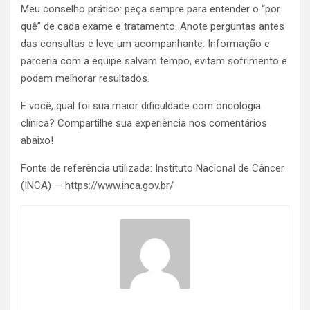
Meu conselho prático: peça sempre para entender o “por
quê” de cada exame e tratamento. Anote perguntas antes
das consultas e leve um acompanhante. Informação e
parceria com a equipe salvam tempo, evitam sofrimento e
podem melhorar resultados.
E você, qual foi sua maior dificuldade com oncologia
clínica? Compartilhe sua experiência nos comentários
abaixo!
Fonte de referência utilizada: Instituto Nacional de Câncer
(INCA) — https://www.inca.gov.br/