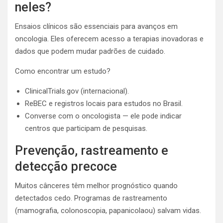
neles?
Ensaios clínicos são essenciais para avanços em
oncologia. Eles oferecem acesso a terapias inovadoras e
dados que podem mudar padrões de cuidado.
Como encontrar um estudo?
ClinicalTrials.gov (internacional).
ReBEC e registros locais para estudos no Brasil.
Converse com o oncologista — ele pode indicar
centros que participam de pesquisas.
Prevenção, rastreamento e
detecção precoce
Muitos cânceres têm melhor prognóstico quando
detectados cedo. Programas de rastreamento
(mamografia, colonoscopia, papanicolaou) salvam vidas.