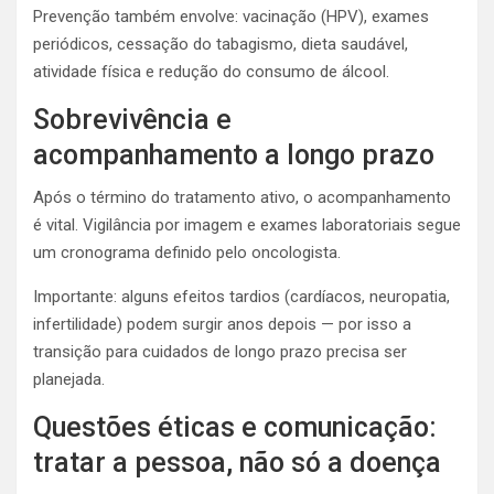
Prevenção também envolve: vacinação (HPV), exames
periódicos, cessação do tabagismo, dieta saudável,
atividade física e redução do consumo de álcool.
Sobrevivência e
acompanhamento a longo prazo
Após o término do tratamento ativo, o acompanhamento
é vital. Vigilância por imagem e exames laboratoriais segue
um cronograma definido pelo oncologista.
Importante: alguns efeitos tardios (cardíacos, neuropatia,
infertilidade) podem surgir anos depois — por isso a
transição para cuidados de longo prazo precisa ser
planejada.
Questões éticas e comunicação:
tratar a pessoa, não só a doença