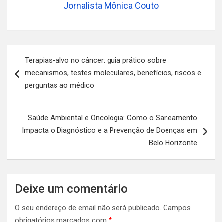
Jornalista Mônica Couto
Navegação
Terapias-alvo no câncer: guia prático sobre
de
mecanismos, testes moleculares, benefícios, riscos e
artigos
perguntas ao médico
Saúde Ambiental e Oncologia: Como o Saneamento
Impacta o Diagnóstico e a Prevenção de Doenças em
Belo Horizonte
Deixe um comentário
O seu endereço de email não será publicado.
Campos
obrigatórios marcados com
*