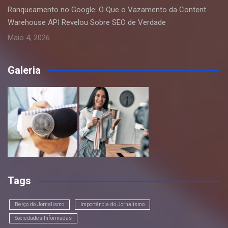
Ranqueamento no Google: O Que o Vazamento da Content
Warehouse API Revelou Sobre SEO de Verdade
Maio 4, 2026
Galeria
Tags
Berço do Jornalismo
Importância do Jornalismo
Sociedades Informadas