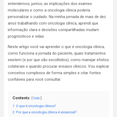
entendemos, juntos, as implicações dos exames
moleculares e como a oncologia clínica poderia
personalizar o cuidado. Na minha jornada de mais de dez
anos trabalhando com oncologia clínica, aprendi que
informação clara e decisões compartilhadas mudam
prognósticos e vidas.
Neste artigo você vai aprender o que é oncologia clínica,
como funciona a jornada do paciente, quais tratamentos
existem (e por que são escolhidos), como manejar efeitos
colaterais e quando procurar ensaios clínicos. Vou explicar
conceitos complexos de forma simples e citar fontes
confiáveis para você consultar.
Contents
hide
1
O que é oncologia clínica?
2
Por que a oncologia clínica é essencial?