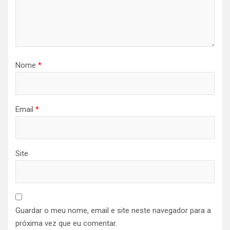
Nome
*
Email
*
Site
Guardar o meu nome, email e site neste navegador para a
próxima vez que eu comentar.