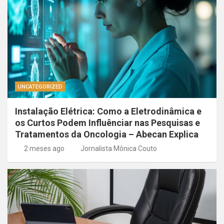
UNCATEGORIZED
Instalação Elétrica: Como a Eletrodinâmica e
os Curtos Podem Influênciar nas Pesquisas e
Tratamentos da Oncologia – Abecan Explica
2 meses ago
Jornalista Mônica Couto