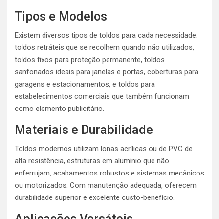
Tipos e Modelos
Existem diversos tipos de toldos para cada necessidade:
toldos retráteis que se recolhem quando não utilizados,
toldos fixos para proteção permanente, toldos
sanfonados ideais para janelas e portas, coberturas para
garagens e estacionamentos, e toldos para
estabelecimentos comerciais que também funcionam
como elemento publicitário.
Materiais e Durabilidade
Toldos modernos utilizam lonas acrílicas ou de PVC de
alta resistência, estruturas em alumínio que não
enferrujam, acabamentos robustos e sistemas mecânicos
ou motorizados. Com manutenção adequada, oferecem
durabilidade superior e excelente custo-benefício.
Aplicações Versáteis