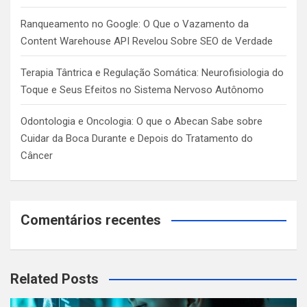
Ranqueamento no Google: O Que o Vazamento da
Content Warehouse API Revelou Sobre SEO de Verdade
Terapia Tântrica e Regulação Somática: Neurofisiologia do
Toque e Seus Efeitos no Sistema Nervoso Autônomo
Odontologia e Oncologia: O que o Abecan Sabe sobre
Cuidar da Boca Durante e Depois do Tratamento do
Câncer
Comentários recentes
Related Posts