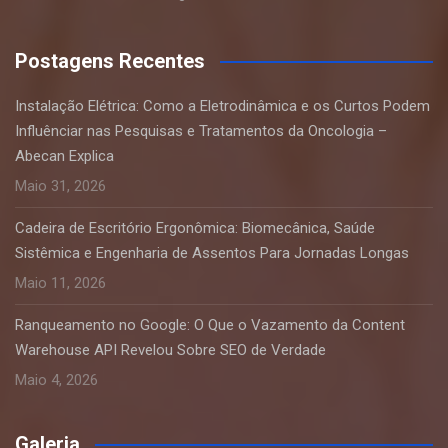
Postagens Recentes
Instalação Elétrica: Como a Eletrodinâmica e os Curtos Podem
Influênciar nas Pesquisas e Tratamentos da Oncologia –
Abecan Explica
Maio 31, 2026
Cadeira de Escritório Ergonômica: Biomecânica, Saúde
Sistêmica e Engenharia de Assentos Para Jornadas Longas
Maio 11, 2026
Ranqueamento no Google: O Que o Vazamento da Content
Warehouse API Revelou Sobre SEO de Verdade
Maio 4, 2026
Galeria