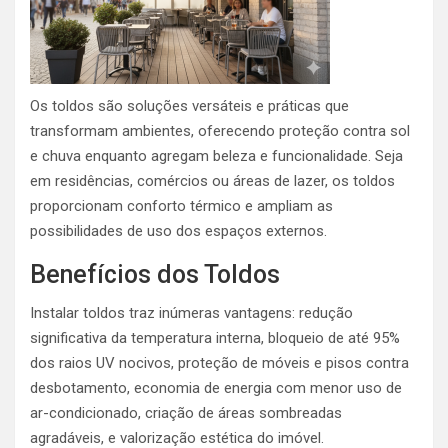
Os toldos são soluções versáteis e práticas que
transformam ambientes, oferecendo proteção contra sol
e chuva enquanto agregam beleza e funcionalidade. Seja
em residências, comércios ou áreas de lazer, os toldos
proporcionam conforto térmico e ampliam as
possibilidades de uso dos espaços externos.
Benefícios dos Toldos
Instalar toldos traz inúmeras vantagens: redução
significativa da temperatura interna, bloqueio de até 95%
dos raios UV nocivos, proteção de móveis e pisos contra
desbotamento, economia de energia com menor uso de
ar-condicionado, criação de áreas sombreadas
agradáveis, e valorização estética do imóvel.