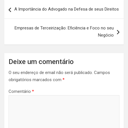
Navegação
A Importância do Advogado na Defesa de seus Direitos
de
artigos
Empresas de Terceirização: Eficiência e Foco no seu
Negócio
Deixe um comentário
O seu endereço de email não será publicado.
Campos
obrigatórios marcados com
*
Comentário
*