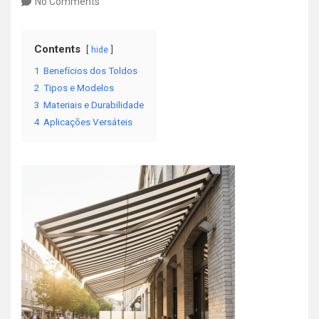
No Comments
Contents
hide
1
Benefícios dos Toldos
2
Tipos e Modelos
3
Materiais e Durabilidade
4
Aplicações Versáteis