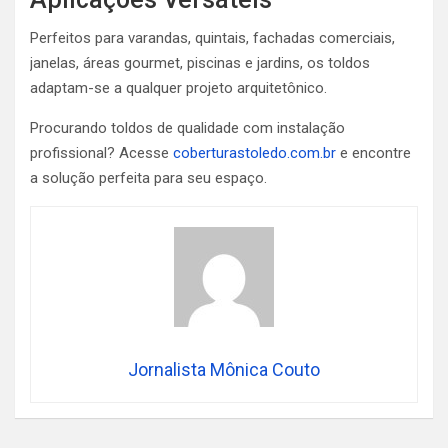
Perfeitos para varandas, quintais, fachadas comerciais,
janelas, áreas gourmet, piscinas e jardins, os toldos
adaptam-se a qualquer projeto arquitetônico.
Procurando toldos de qualidade com instalação
profissional? Acesse
coberturastoledo.com.br
e encontre
a solução perfeita para seu espaço.
Jornalista Mônica Couto